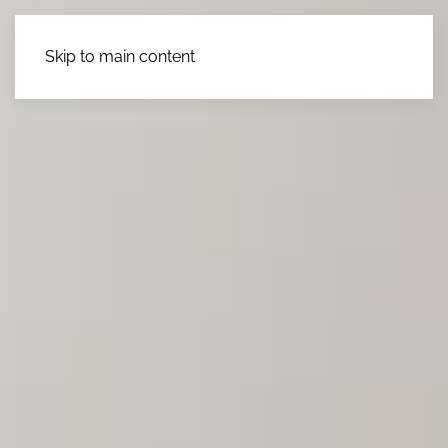
Skip to main content