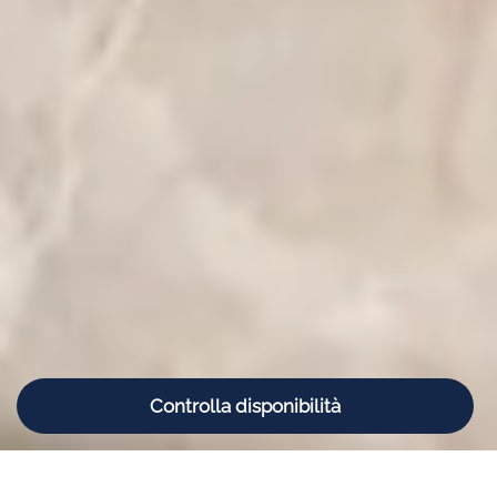
Controlla disponibilità